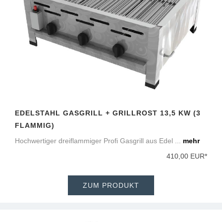
EDELSTAHL GASGRILL + GRILLROST 13,5 KW (3
FLAMMIG)
Hochwertiger dreiflammiger Profi Gasgrill aus Edel ...
mehr
410,00 EUR*
ZUM PRODUKT