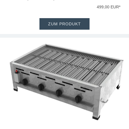
499,00 EUR*
ZUM PRODUKT