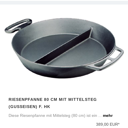
RIESENPFANNE 80 CM MIT MITTELSTEG
(GUSSEISEN) F. HK
Diese Riesenpfanne mit Mittelsteg (80 cm) ist ein ...
mehr
389,00 EUR*