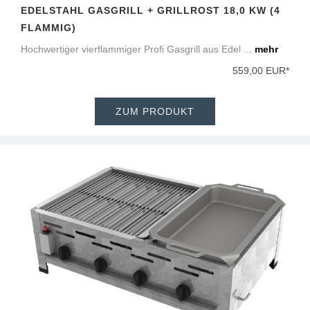
EDELSTAHL GASGRILL + GRILLROST 18,0 KW (4
FLAMMIG)
Hochwertiger vierflammiger Profi Gasgrill aus Edel ...
mehr
559,00 EUR*
ZUM PRODUKT