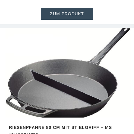
ZUM PRODUKT
RIESENPFANNE 80 CM MIT STIELGRIFF + MS