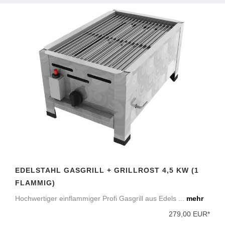
EDELSTAHL GASGRILL + GRILLROST 4,5 KW (1
FLAMMIG)
Hochwertiger einflammiger Profi Gasgrill aus Edels ...
mehr
279,00 EUR*