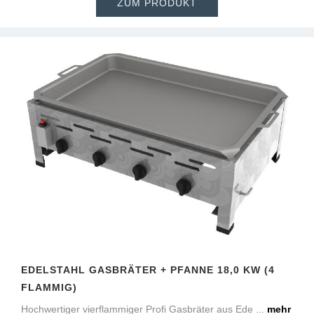
ZUM PRODUKT
EDELSTAHL GASBRÄTER + PFANNE 18,0 KW (4
FLAMMIG)
Hochwertiger vierflammiger Profi Gasbräter aus Ede ...
mehr