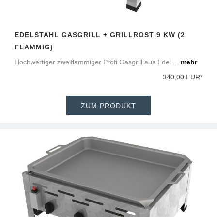
EDELSTAHL GASGRILL + GRILLROST 9 KW (2
FLAMMIG)
Hochwertiger zweiflammiger Profi Gasgrill aus Edel ...
mehr
340,00 EUR*
ZUM PRODUKT