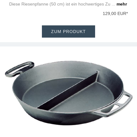
Diese Riesenpfanne (50 cm) ist ein hochwertiges Zu ...
mehr
129,00 EUR*
ZUM PRODUKT