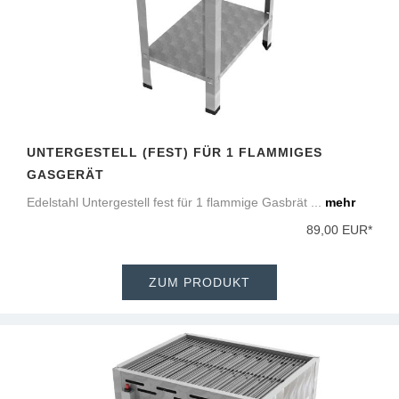
UNTERGESTELL (FEST) FÜR 1 FLAMMIGES
GASGERÄT
Edelstahl Untergestell fest für 1 flammige Gasbrät ...
mehr
89,00 EUR*
ZUM PRODUKT