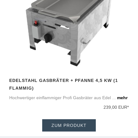
EDELSTAHL GASBRÄTER + PFANNE 4,5 KW (1
FLAMMIG)
Hochwertiger einflammiger Profi Gasbräter aus Edel ...
mehr
239,00 EUR*
ZUM PRODUKT