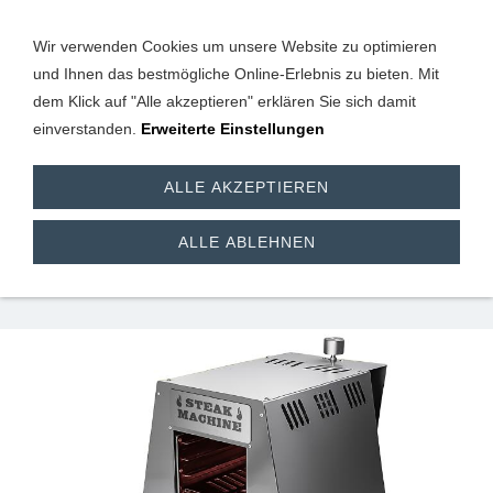
Wir verwenden Cookies um unsere Website zu optimieren
und Ihnen das bestmögliche Online-Erlebnis zu bieten. Mit
dem Klick auf "Alle akzeptieren" erklären Sie sich damit
einverstanden.
Erweiterte Einstellungen
Gasgrill - Gasbräter und
ALLE AKZEPTIEREN
Zubehör
ALLE ABLEHNEN