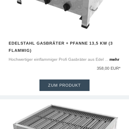
EDELSTAHL GASBRÄTER + PFANNE 13,5 KW (3
FLAMMIG)
Hochwertiger einflammiger Profi Gasbräter aus Edel ...
mehr
358,00 EUR*
ZUM PRODUKT