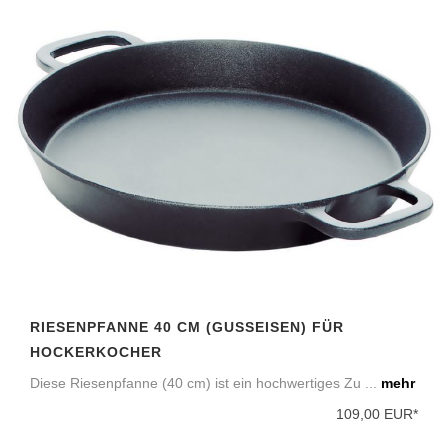
RIESENPFANNE 40 CM (GUSSEISEN) FÜR H
OCKERKOCHER
Diese Riesenpfanne (40 cm) ist ein hochwertiges Zu ...
mehr
109,00 EUR*