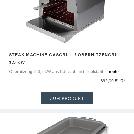
STEAK MACHINE GASGRILL / OBERHITZENGRILL
3,5 KW
Oberhitzengrill 3,5 kW aus Edelstahl mit Edelstahl ...
mehr
399,00 EUR*
ZUM PRODUKT