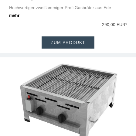
Hochwertiger zweiflammiger Profi Gasbräter aus Ede ...
mehr
290,00 EUR*
ZUM PRODUKT