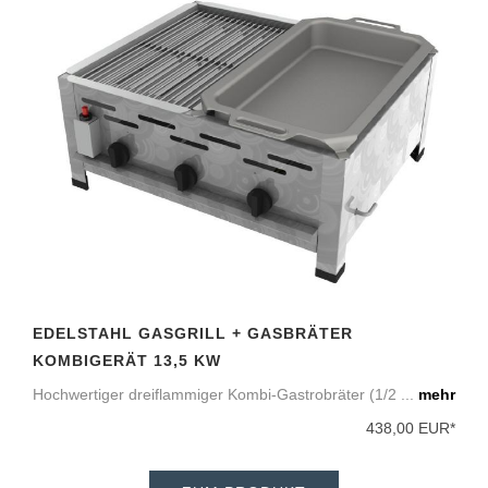
EDELSTAHL GASGRILL + GASBRÄTER
KOMBIGERÄT 13,5 KW
Hochwertiger dreiflammiger Kombi-Gastrobräter (1/2 ...
mehr
438,00 EUR*