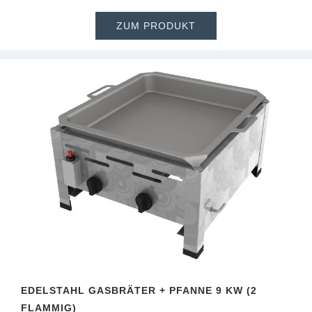
ZUM PRODUKT
EDELSTAHL GASBRÄTER + PFANNE 9 KW (2
FLAMMIG)