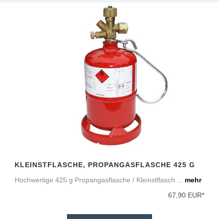
KLEINSTFLASCHE, PROPANGASFLASCHE 425 G
Hochwertige 425 g Propangasflasche / Kleinstflasch ...
mehr
67,90 EUR*