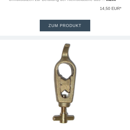
14,50 EUR*
ZUM PRODUKT