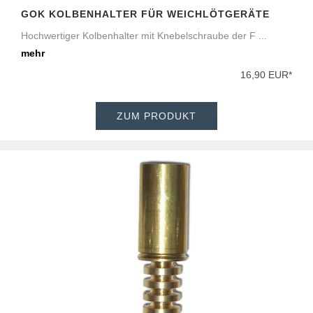
GOK KOLBENHALTER FÜR WEICHLÖTGERÄTE
Hochwertiger Kolbenhalter mit Knebelschraube der F ...
mehr
16,90 EUR*
ZUM PRODUKT