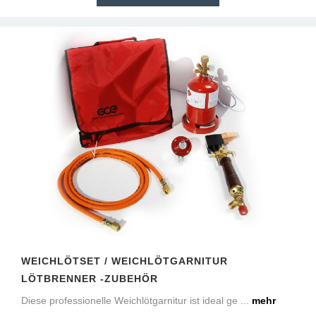
WEICHLÖTSET / WEICHLÖTGARNITUR
LÖTBRENNER -ZUBEHÖR
Diese professionelle Weichlötgarnitur ist ideal ge ...
mehr