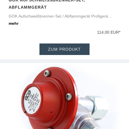
ABFLAMMGERÄT
GOK Aufschweißbrenner-Set / Abflammgerät Profigerä ...
mehr
114,00 EUR*
ZUM PRODUKT