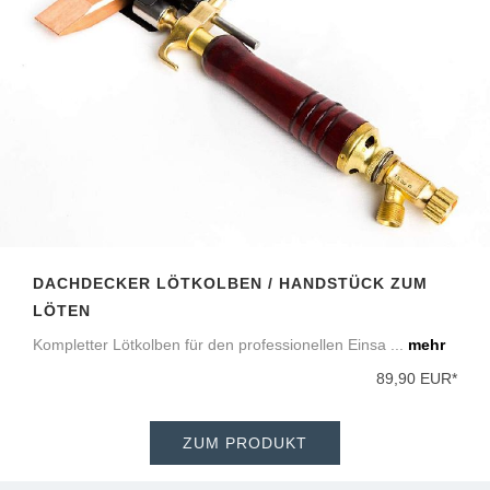
DACHDECKER LÖTKOLBEN / HANDSTÜCK ZUM
LÖTEN
Kompletter Lötkolben für den professionellen Einsa ...
mehr
89,90 EUR*
ZUM PRODUKT