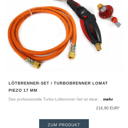
LÖTBRENNER-SET / TURBOBRENNER LOMAT
PIEZO 17 MM
Das professionelle Turbo-Lötbrenner-Set ist ideal ...
mehr
216,90 EUR*
ZUM PRODUKT