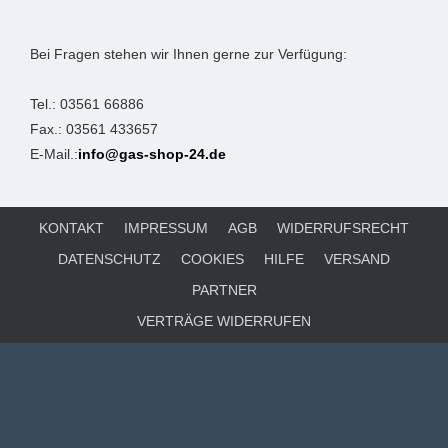
Bei Fragen stehen wir Ihnen gerne zur Verfügung:
Tel.: 03561 66886
Fax.: 03561 433657
E-Mail.:
info@gas-shop-24.de
KONTAKT
IMPRESSUM
AGB
WIDERRUFSRECHT
DATENSCHUTZ
COOKIES
HILFE
VERSAND
PARTNER
VERTRÄGE WIDERRUFEN