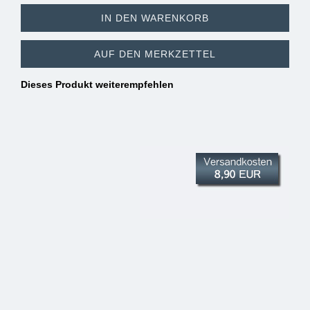
IN DEN WARENKORB
AUF DEN MERKZETTEL
Dieses Produkt weiterempfehlen