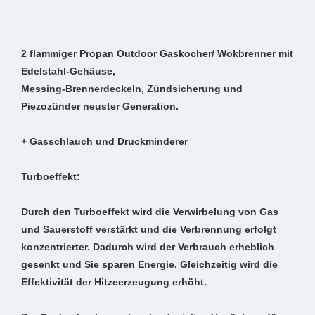
2 flammiger Propan Outdoor Gaskocher/ Wokbrenner mit
Edelstahl-Gehäuse,
Messing-Brennerdeckeln, Zündsicherung und
Piezozünder neuster Generation.
+ Gasschlauch und Druckminderer
Turboeffekt:
Durch den Turboeffekt wird die Verwirbelung von Gas
und Sauerstoff verstärkt und die Verbrennung erfolgt
konzentrierter. Dadurch wird der Verbrauch erheblich
gesenkt und Sie sparen Energie. Gleichzeitig wird die
Effektivität der Hitzeerzeugung erhöht.