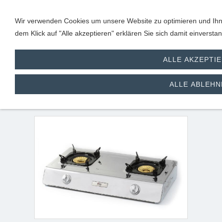
Wir verwenden Cookies um unsere Website zu optimieren und Ihne
dem Klick auf "Alle akzeptieren" erklären Sie sich damit einverst
ALLE AKZEPTI
2 flammiger Gaskocher/
ALLE ABLEHN
Wokbrenner