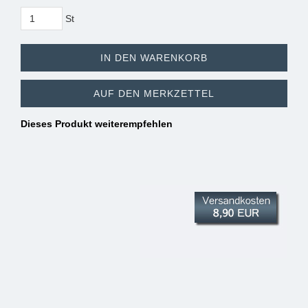
St
IN DEN WARENKORB
AUF DEN MERKZETTEL
Dieses Produkt weiterempfehlen