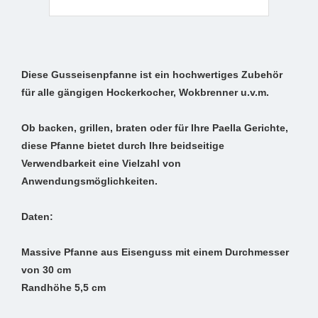
Diese Gusseisenpfanne ist ein hochwertiges Zubehör
für alle gängigen Hockerkocher, Wokbrenner u.v.m.
Ob backen, grillen, braten oder für Ihre Paella Gerichte,
diese Pfanne bietet durch Ihre beidseitige
Verwendbarkeit eine Vielzahl von
Anwendungsmöglichkeiten.
Daten:
Massive Pfanne aus Eisenguss mit einem Durchmesser
von 30 cm
Randhöhe 5,5 cm