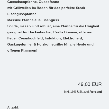
Gusseisenpfanne, Gusspfanne
mit Grillwellen im Boden für das perfekte Steak
Eisengusspfanne
Massive Pfanne aus Eisenguss
Solide, massiv und robust, eine Pfanne für die Ewigkeit
geeignet für Hockerkocher, Paella Brenner, offenes
Feuer, Cerankochfeld, Induktion, Elektroherd,
Gaskugelgriller & Holzkohlegriller für alle Herde und
offenen Flammen!
49,00 EUR
inkl. 19% USt. zzgl.
Versand
Anzahl: