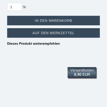
St
IN DEN WARENKORB
AUF DEN MERKZETTEL
Dieses Produkt weiterempfehlen