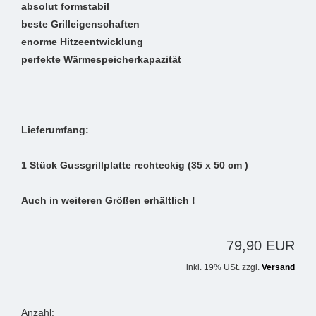
absolut formstabil
beste Grilleigenschaften
enorme Hitzeentwicklung
perfekte Wärmespeicherkapazität
Lieferumfang:
1 Stück Gussgrillplatte rechteckig (35 x 50 cm )
Auch in weiteren Größen erhältlich !
79,90 EUR
inkl. 19% USt. zzgl.
Versand
Anzahl: