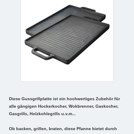
Diese Gussgrillplatte ist ein hochwertiges Zubehör für
alle gängigen Hockerkocher, Wokbrenner, Gaskocher,
Gasgrills, Holzkohlegrills u.v.m...
Ob backen, grillen, braten, diese Pfanne bietet durch