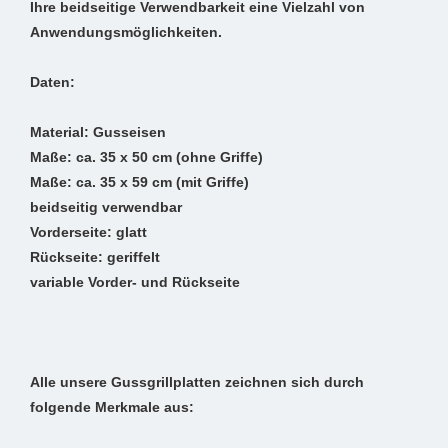
Ihre beidseitige Verwendbarkeit eine Vielzahl von
Anwendungsmöglichkeiten.
Daten:
Material: Gusseisen
Maße: ca. 35 x 50 cm (ohne Griffe)
Maße: ca. 35 x 59 cm (mit Griffe)
beidseitig verwendbar
Vorderseite: glatt
Rückseite: geriffelt
variable Vorder- und Rückseite
Alle unsere Gussgrillplatten zeichnen sich durch
folgende Merkmale aus: